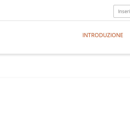
INTRODUZIONE