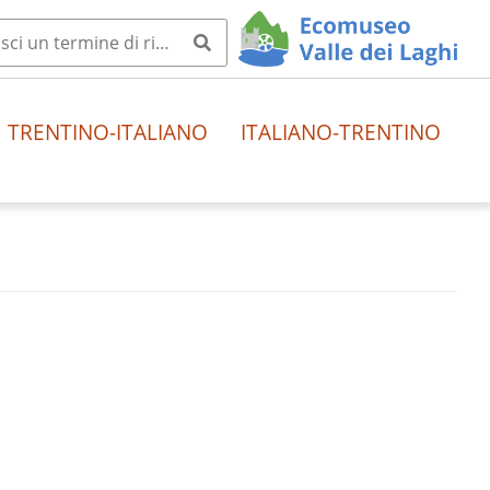
TRENTINO-ITALIANO
ITALIANO-TRENTINO