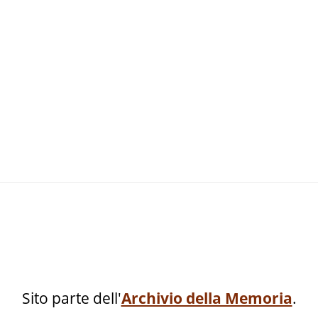
Sito parte dell'
Archivio della Memoria
.