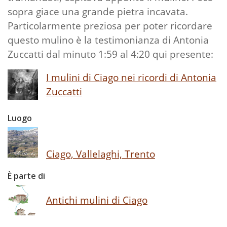
sopra giace una grande pietra incavata.
Particolarmente preziosa per poter ricordare
questo mulino è la testimonianza di Antonia
Zuccatti dal minuto 1:59 al 4:20 qui presente:
I mulini di Ciago nei ricordi di Antonia
Zuccatti
Luogo
Ciago, Vallelaghi, Trento
È parte di
Antichi mulini di Ciago