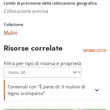
Livello di precisione della collocazione geografica
Collocazione precisa
Collezione
Mulini
Risorse correlate
ESPANDI TUTTO
Filtra per tipo di risorsa e proprietà
Contenuti con "È parte di: Il mulino di
legno scomparso"
Lastra sopra la derivazione