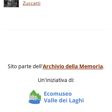
Zuccatti
Sito parte dell'
Archivio della Memoria
.
Un'iniziativa di: