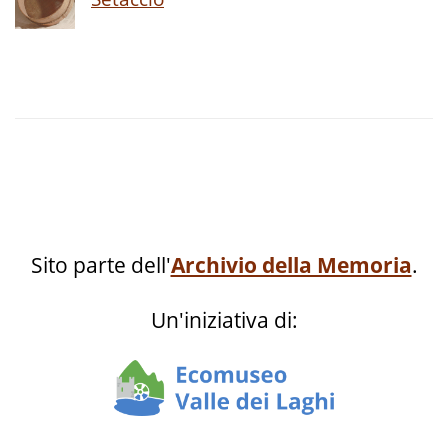
Sito parte dell'
Archivio della Memoria
.
Un'iniziativa di: