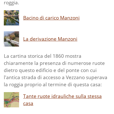
roggia.
Bacino di carico Manzoni
La derivazione Manzoni
La cartina storica del 1860 mostra
chiaramente la presenza di numerose ruote
dietro questo edificio e del ponte con cui
l'antica strada di accesso a Vezzano superava
la roggia proprio al termine di questa casa:
Tante ruote idrauliche sulla stessa
casa