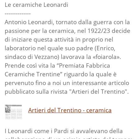
Le ceramiche Leonardi
--------------
Antonio Leonardi, tornato dalla guerra con la
passione per la ceramica, nel 1922/23 decide
di iniziare questa attività in proprio nel
laboratorio nel quale suo padre (Enrico,
sindaco di Vezzano) lavorava la «foiarola».
Prende così vita la “Premiata Fabbrica
Ceramiche Trentine” riguardo la quale è
pervenuto fino a noi un interessante articolo
pubblicato sulla rivista "Artieri del Trentino".
Artieri del Trentino - ceramica
I Leonardi come i Pardi si avvalevano della