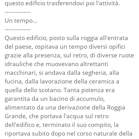
questo edificio trasferendovi poi l'attività.
--------------
Un tempo...
--------------
Questo edificio, posto sulla roggia all'entrata
del paese, ospitava un tempo diversi opifici
grazie alla presenza, sul retro, di diverse ruote
idrauliche che muovevano altrettanti
macchinari, si andava dalla segheria, alla
fucina, dalla lavorazione della ceramica a
quella dello scotano. Tanta potenza era
garantita da un bacino di accumulo,
alimentato da una derivazione della Roggia
Grande, che portava l'acqua sul retro
dell'edifico e, terminato il suo compito, la
riportava subito dopo nel corso naturale della