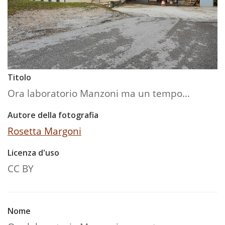
Titolo
Ora laboratorio Manzoni ma un tempo...
Autore della fotografia
Rosetta Margoni
Licenza d'uso
CC BY
Nome