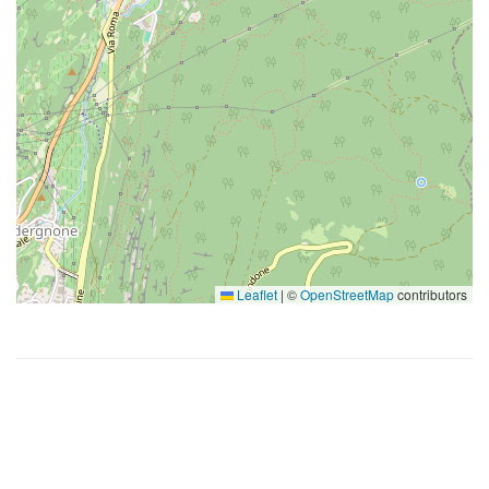
Leaflet
|
©
OpenStreetMap
contributors