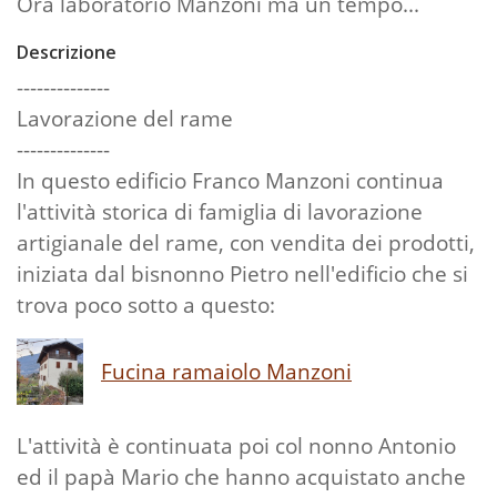
Ora laboratorio Manzoni ma un tempo...
Descrizione
--------------
Lavorazione del rame
--------------
In questo edificio Franco Manzoni continua
l'attività storica di famiglia di lavorazione
artigianale del rame, con vendita dei prodotti,
iniziata dal bisnonno Pietro nell'edificio che si
trova poco sotto a questo:
Fucina ramaiolo Manzoni
L'attività è continuata poi col nonno Antonio
ed il papà Mario che hanno acquistato anche