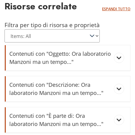
Risorse correlate
ESPANDI TUTTO
Filtra per tipo di risorsa e proprietà
Contenuti con "Oggetto: Ora laboratorio
Manzoni ma un tempo..."
La nostra esperienza col
Contenuti con "Descrizione: Ora
sommacco
laboratorio Manzoni ma un tempo..."
Al vecchio mulino
Contenuti con "È parte di: Ora
laboratorio Manzoni ma un tempo..."