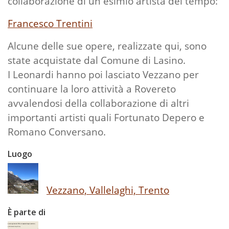
collaborazione di un esimio artista del tempo:
Francesco Trentini
Alcune delle sue opere, realizzate qui, sono
state acquistate dal Comune di Lasino.
I Leonardi hanno poi lasciato Vezzano per
continuare la loro attività a Rovereto
avvalendosi della collaborazione di altri
importanti artisti quali Fortunato Depero e
Romano Conversano.
Luogo
Vezzano, Vallelaghi, Trento
È parte di