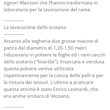
signori Manzoni che l’hanno trasformata in
laboratorio per la lavorazione del rame.
--------------
La lavorazione dello scotano
--------------
Accanto alla segheria due grosse macine di
pietra dal diametro di 1,20-1,50 metri
riducevano in polvere le foglie ed i rami secchi
dello scotano ("foiaròla"). Insaccata e venduta
questa polvere veniva utilizzata
rispettivamente per la concia delle pelli e per
la tintura dei tessuti. L'ultimo a praticare
questa attività è stato Enrico Leonardi, che
era anche sindaco di Vezzano.
--------------