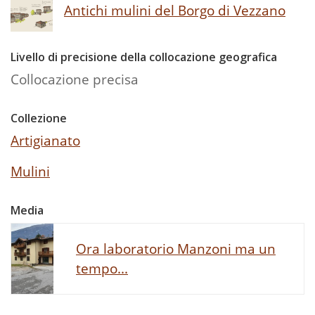
Antichi mulini del Borgo di Vezzano
Livello di precisione della collocazione geografica
Collocazione precisa
Collezione
Artigianato
Mulini
Media
Ora laboratorio Manzoni ma un
tempo...