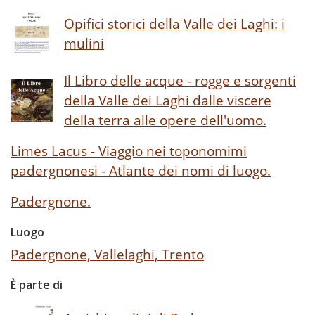
Opifici storici della Valle dei Laghi: i
mulini
Il Libro delle acque - rogge e sorgenti
della Valle dei Laghi dalle viscere
della terra alle opere dell'uomo.
Limes Lacus - Viaggio nei toponomimi
padergnonesi - Atlante dei nomi di luogo.
Padergnone.
Luogo
Padergnone, Vallelaghi, Trento
È parte di