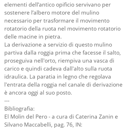
elementi dell’antico opificio servivano per
sostenere l’albero motore del mulino
necessario per trasformare il movimento
rotatorio della ruota nel movimento rotatorio
delle macine in pietra.
La derivazione a servizio di questo mulino
partiva dalla roggia prima che facesse il salto,
proseguiva nell'orto, riempiva una vasca di
carico e quindi cadeva dall'alto sulla ruota
idraulica. La paratia in legno che regolava
l'entrata della roggia nel canale di derivazione
è ancora oggi al suo posto.
---
Bibliografia:
El Molin del Pero - a cura di Caterina Zanin e
Silvano Maccabelli, pag. 76, IN: