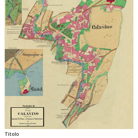
Titolo