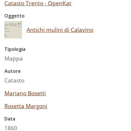
Catasto Trento - OpenKat
Oggetto
Antichi mulini di Calavino
Tipologia
Mappa
Autore
Catasto
Mariano Bosetti
Rosetta Margoni
Data
1860