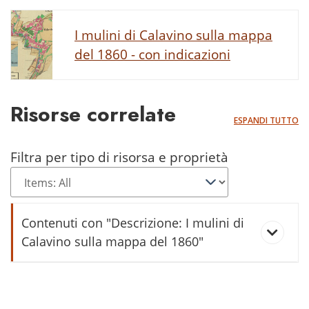
I mulini di Calavino sulla mappa
del 1860 - con indicazioni
Risorse correlate
ESPANDI TUTTO
Filtra per tipo di risorsa e proprietà
Contenuti con "Descrizione: I mulini di
Calavino sulla mappa del 1860"
I mulini al Bailo