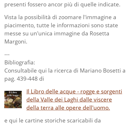
presenti fossero ancor più di quelle indicate.
Vista la possibilità di zoomare l'immagine a
piacimento, tutte le informazioni sono state
messe su un'unica immagine da Rosetta
Margoni.
---
Bibliografia:
Consultabile qui la ricerca di Mariano Bosetti a
pag. 439-448 di
Il Libro delle acque - rogge e sorgenti
della Valle dei Laghi dalle viscere
della terra alle opere dell'uomo.
e qui le cartine storiche scaricabili da