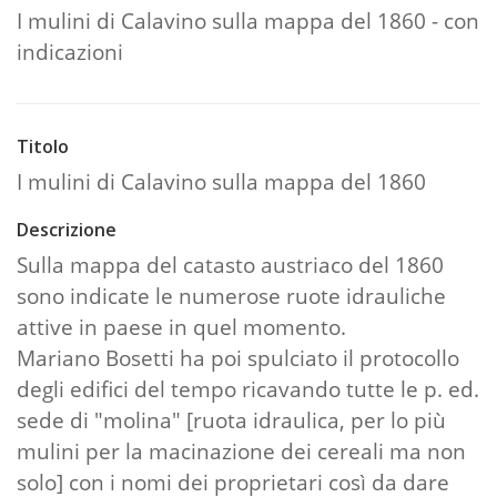
I mulini di Calavino sulla mappa del 1860 - con
indicazioni
Titolo
I mulini di Calavino sulla mappa del 1860
Descrizione
Sulla mappa del catasto austriaco del 1860
sono indicate le numerose ruote idrauliche
attive in paese in quel momento.
Mariano Bosetti ha poi spulciato il protocollo
degli edifici del tempo ricavando tutte le p. ed.
sede di "molina" [ruota idraulica, per lo più
mulini per la macinazione dei cereali ma non
solo] con i nomi dei proprietari così da dare