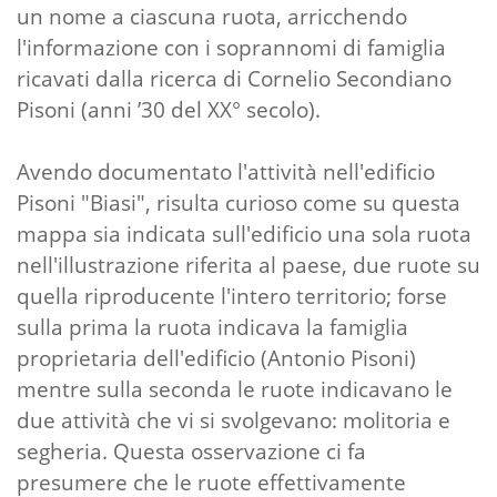
un nome a ciascuna ruota, arricchendo
l'informazione con i soprannomi di famiglia
ricavati dalla ricerca di Cornelio Secondiano
Pisoni (anni ’30 del XX° secolo).
Avendo documentato l'attività nell'edificio
Pisoni "Biasi", risulta curioso come su questa
mappa sia indicata sull'edificio una sola ruota
nell'illustrazione riferita al paese, due ruote su
quella riproducente l'intero territorio; forse
sulla prima la ruota indicava la famiglia
proprietaria dell'edificio (Antonio Pisoni)
mentre sulla seconda le ruote indicavano le
due attività che vi si svolgevano: molitoria e
segheria. Questa osservazione ci fa
presumere che le ruote effettivamente