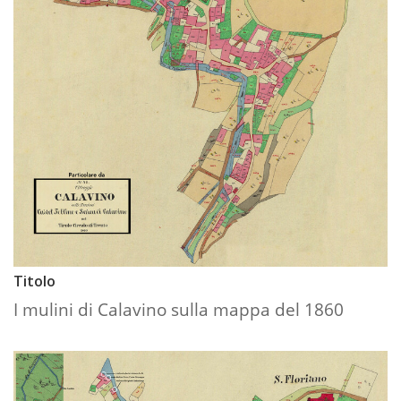
Titolo
I mulini di Calavino sulla mappa del 1860