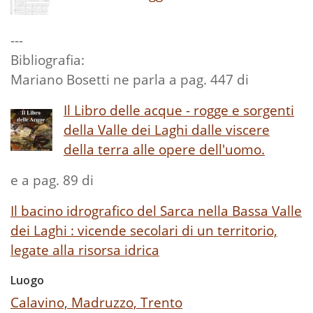
---
Bibliografia:
Mariano Bosetti ne parla a pag. 447 di
Il Libro delle acque - rogge e sorgenti
della Valle dei Laghi dalle viscere
della terra alle opere dell'uomo.
e a pag. 89 di
Il bacino idrografico del Sarca nella Bassa Valle
dei Laghi : vicende secolari di un territorio,
legate alla risorsa idrica
Luogo
Calavino, Madruzzo, Trento