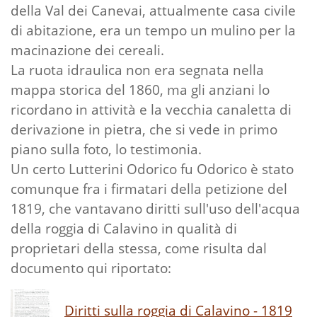
della Val dei Canevai, attualmente casa civile
di abitazione, era un tempo un mulino per la
macinazione dei cereali.
La ruota idraulica non era segnata nella
mappa storica del 1860, ma gli anziani lo
ricordano in attività e la vecchia canaletta di
derivazione in pietra, che si vede in primo
piano sulla foto, lo testimonia.
Un certo Lutterini Odorico fu Odorico è stato
comunque fra i firmatari della petizione del
1819, che vantavano diritti sull'uso dell'acqua
della roggia di Calavino in qualità di
proprietari della stessa, come risulta dal
documento qui riportato:
Diritti sulla roggia di Calavino - 1819