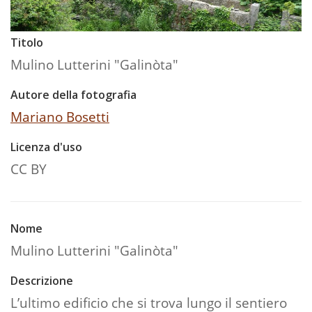
Titolo
Mulino Lutterini "Galinòta"
Autore della fotografia
Mariano Bosetti
Licenza d'uso
CC BY
Nome
Mulino Lutterini "Galinòta"
Descrizione
L’ultimo edificio che si trova lungo il sentiero