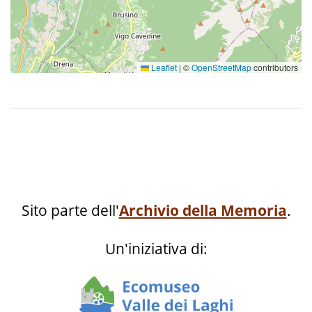
Leaflet
|
©
OpenStreetMap
contributors
Sito parte dell'
Archivio della Memoria
.
Un'iniziativa di: