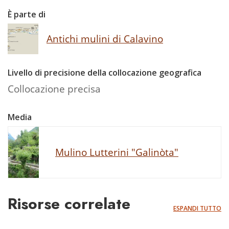
È parte di
Antichi mulini di Calavino
Livello di precisione della collocazione geografica
Collocazione precisa
Media
Mulino Lutterini "Galinòta"
Risorse correlate
ESPANDI TUTTO