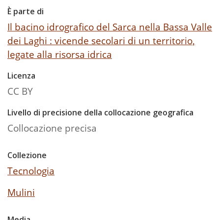
È parte di
Il bacino idrografico del Sarca nella Bassa Valle
dei Laghi : vicende secolari di un territorio,
legate alla risorsa idrica
Licenza
CC BY
Livello di precisione della collocazione geografica
Collocazione precisa
Collezione
Tecnologia
Mulini
Media