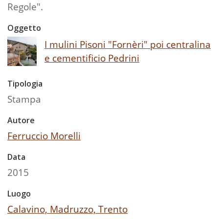
Regole".
Oggetto
I mulini Pisoni "Fornèri" poi centralina
e cementificio Pedrini
Tipologia
Stampa
Autore
Ferruccio Morelli
Data
2015
Luogo
Calavino, Madruzzo, Trento