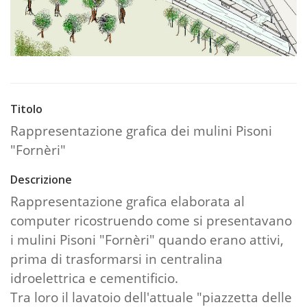
Titolo
Rappresentazione grafica dei mulini Pisoni
"Fornèri"
Descrizione
Rappresentazione grafica elaborata al
computer ricostruendo come si presentavano
i mulini Pisoni "Fornèri" quando erano attivi,
prima di trasformarsi in centralina
idroelettrica e cementificio.
Tra loro il lavatoio dell'attuale "piazzetta delle