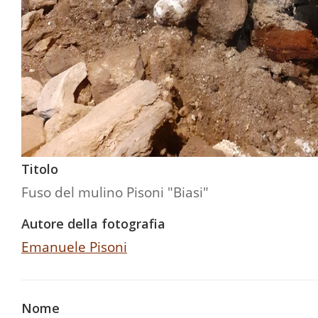
Titolo
Fuso del mulino Pisoni "Biasi"
Autore della fotografia
Emanuele Pisoni
Nome