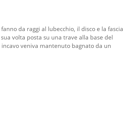
anno da raggi al lubecchio, il disco e la fascia
 sua volta posta su una trave alla base del
esto incavo veniva mantenuto bagnato da un