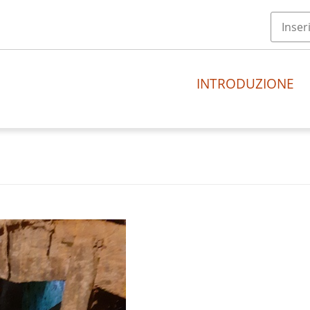
INTRODUZIONE