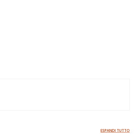
ESPANDI TUTTO