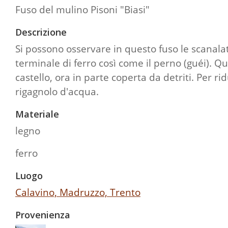
Fuso del mulino Pisoni "Biasi"
Descrizione
Si possono osservare in questo fuso le scanalatu
terminale di ferro così come il perno (guéi). Q
castello, ora in parte coperta da detriti. Per 
rigagnolo d'acqua.
Materiale
legno
ferro
Luogo
Calavino, Madruzzo, Trento
Provenienza