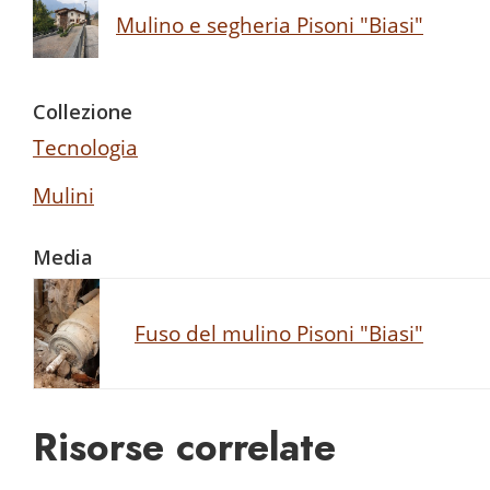
Mulino e segheria Pisoni "Biasi"
Collezione
Tecnologia
Mulini
Media
Fuso del mulino Pisoni "Biasi"
Risorse correlate