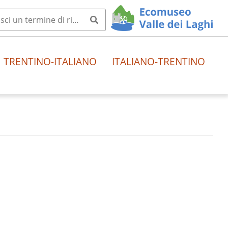
TRENTINO-ITALIANO
ITALIANO-TRENTINO