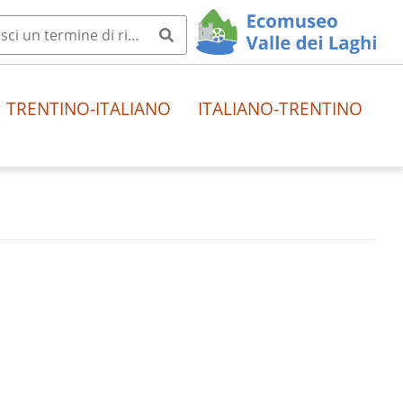
TRENTINO-ITALIANO
ITALIANO-TRENTINO