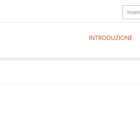
INTRODUZIONE