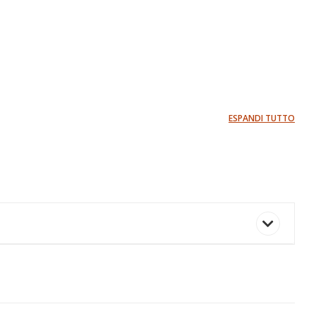
ESPANDI TUTTO