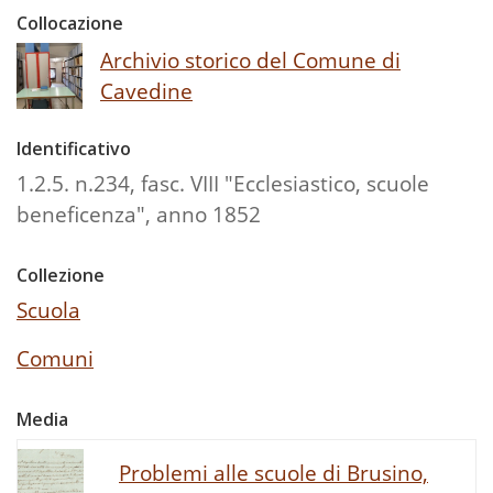
Collocazione
Archivio storico del Comune di
Cavedine
Identificativo
1.2.5. n.234, fasc. VIII "Ecclesiastico, scuole
beneficenza", anno 1852
Collezione
Scuola
Comuni
Media
Problemi alle scuole di Brusino,