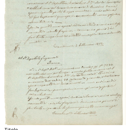
Titolo