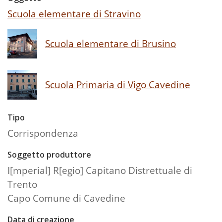
Scuola elementare di Stravino
Scuola elementare di Brusino
Scuola Primaria di Vigo Cavedine
Tipo
Corrispondenza
Soggetto produttore
I[mperial] R[egio] Capitano Distrettuale di
Trento
Capo Comune di Cavedine
Data di creazione