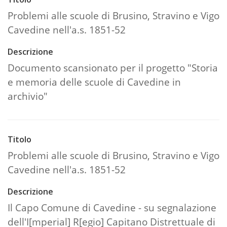
Problemi alle scuole di Brusino, Stravino e Vigo
Cavedine nell'a.s. 1851-52
Descrizione
Documento scansionato per il progetto "Storia
e memoria delle scuole di Cavedine in
archivio"
Titolo
Problemi alle scuole di Brusino, Stravino e Vigo
Cavedine nell'a.s. 1851-52
Descrizione
Il Capo Comune di Cavedine - su segnalazione
dell'I[mperial] R[egio] Capitano Distrettuale di