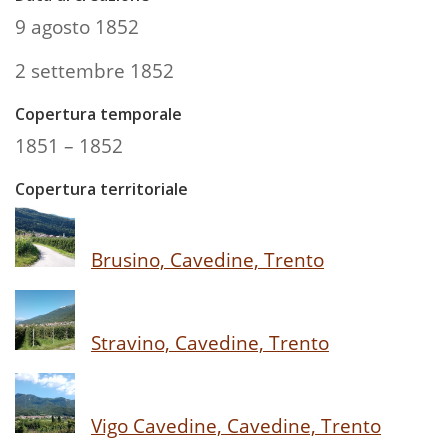
9 agosto 1852
2 settembre 1852
Copertura temporale
1851 – 1852
Copertura territoriale
Brusino, Cavedine, Trento
Stravino, Cavedine, Trento
Vigo Cavedine, Cavedine, Trento