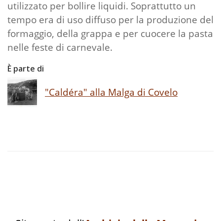
utilizzato per bollire liquidi. Soprattutto un
tempo era di uso diffuso per la produzione del
formaggio, della grappa e per cuocere la pasta
nelle feste di carnevale.
È parte di
"Caldéra" alla Malga di Covelo