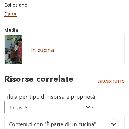
Collezione
Casa
Media
In cucina
Risorse correlate
ESPANDI TUTTO
Filtra per tipo di risorsa e proprietà
Contenuti con "È parte di: In cucina"