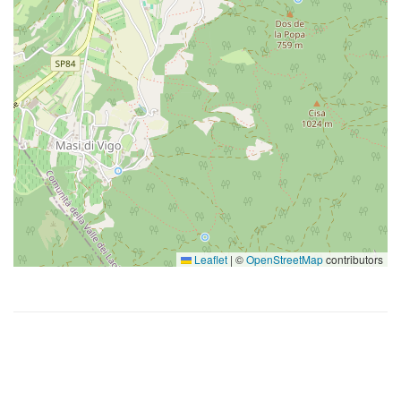
Leaflet
|
©
OpenStreetMap
contributors