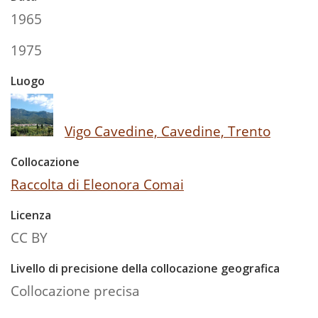
1965
1975
Luogo
Vigo Cavedine, Cavedine, Trento
Collocazione
Raccolta di Eleonora Comai
Licenza
CC BY
Livello di precisione della collocazione geografica
Collocazione precisa