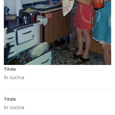
Titolo
In cucina
Titolo
In cucina