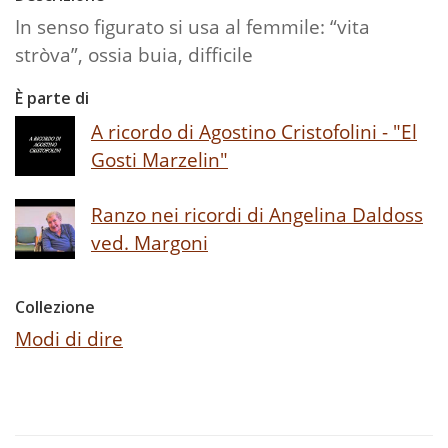
In senso figurato si usa al femmile: “vita
stròva”, ossia buia, difficile
È parte di
A ricordo di Agostino Cristofolini - "El
Gosti Marzelin"
Ranzo nei ricordi di Angelina Daldoss
ved. Margoni
Collezione
Modi di dire