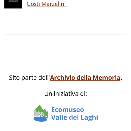
Gosti Marzelin"
Sito parte dell'
Archivio della Memoria
.
Un'iniziativa di: