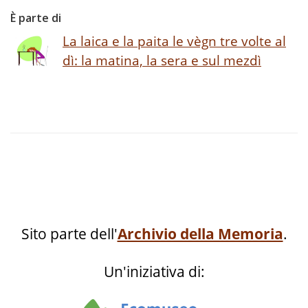
È parte di
La laica e la paita le vègn tre volte al
dì: la matina, la sera e sul mezdì
Sito parte dell'
Archivio della Memoria
.
Un'iniziativa di: