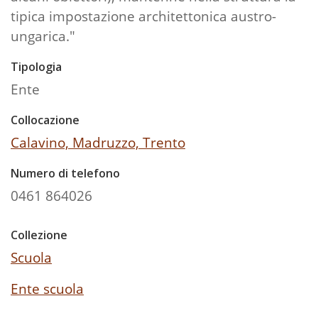
tipica impostazione architettonica austro-
ungarica."
Tipologia
Ente
Collocazione
Calavino, Madruzzo, Trento
Numero di telefono
0461 864026
Collezione
Scuola
Ente scuola