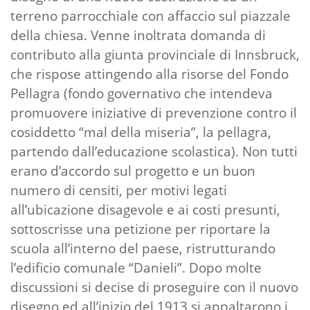
terreno parrocchiale con affaccio sul piazzale
della chiesa. Venne inoltrata domanda di
contributo alla giunta provinciale di Innsbruck,
che rispose attingendo alla risorse del Fondo
Pellagra (fondo governativo che intendeva
promuovere iniziative di prevenzione contro il
cosiddetto “mal della miseria”, la pellagra,
partendo dall’educazione scolastica). Non tutti
erano d’accordo sul progetto e un buon
numero di censiti, per motivi legati
all’ubicazione disagevole e ai costi presunti,
sottoscrisse una petizione per riportare la
scuola all’interno del paese, ristrutturando
l’edificio comunale “Danieli”. Dopo molte
discussioni si decise di proseguire con il nuovo
disegno ed all’inizio del 1913 si appaltarono i