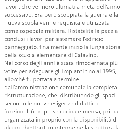
lavori, che vennero ultimati a metà dell’anno
successivo. Era però scoppiata la guerra e la
nuova scuola venne requisita e utilizzata
come ospedale militare. Ristabilita la pace e
conclusi i lavori per sistemare l’edificio
danneggiato, finalmente iniziò la lunga storia
della scuola elementare di Calavino.
Nel corso degli anni è stata rimodernata più
volte per adeguare gli impianti fino al 1995,
allorché fu portata a termine
dall’amministrazione comunale la completa
ristrutturazione, che, distribuendo gli spazi
secondo le nuove esigenze didattico -
funzionali (comprese cucina e mensa, prima
organizzata in proprio con la disponibilità di
alcuni obiettori), mantenne nella struttura la