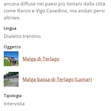
ancora diffuse nei paesi più lontani dalla città
come Ranzo e Vigo Cavedine, ma andati persi
altrove.
Lingua
Dialetto trentino
Oggetto
Malga di Terlago
Malga bassa di Terlago (Lamar)
Tipologia
Intervista