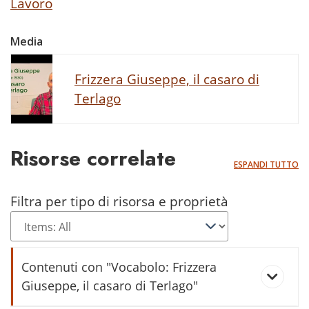
Lavoro
Media
Frizzera Giuseppe, il casaro di
Terlago
Risorse correlate
ESPANDI TUTTO
Filtra per tipo di risorsa e proprietà
Contenuti con "Vocabolo: Frizzera
Giuseppe, il casaro di Terlago"