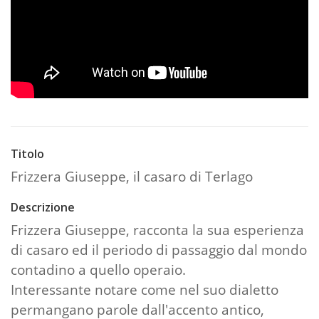
Titolo
Frizzera Giuseppe, il casaro di Terlago
Descrizione
Frizzera Giuseppe, racconta la sua esperienza
di casaro ed il periodo di passaggio dal mondo
contadino a quello operaio.
Interessante notare come nel suo dialetto
permangano parole dall'accento antico,