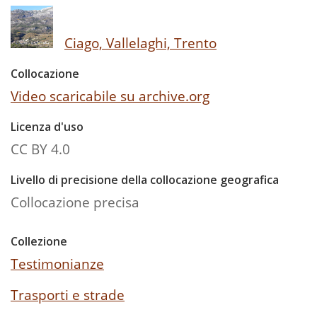
Ciago, Vallelaghi, Trento
Collocazione
Video scaricabile su archive.org
Licenza d'uso
CC BY 4.0
Livello di precisione della collocazione geografica
Collocazione precisa
Collezione
Testimonianze
Trasporti e strade