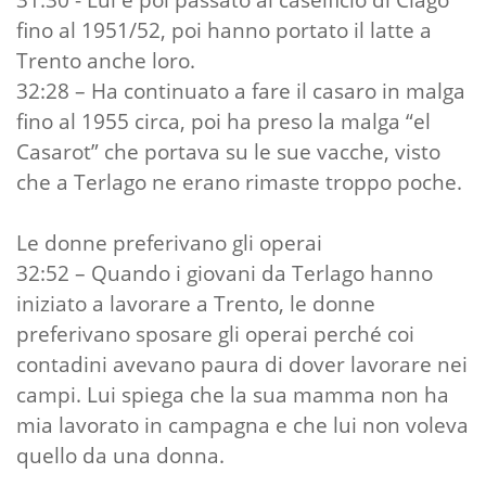
fino al 1951/52, poi hanno portato il latte a
Trento anche loro.
32:28 – Ha continuato a fare il casaro in malga
fino al 1955 circa, poi ha preso la malga “el
Casarot” che portava su le sue vacche, visto
che a Terlago ne erano rimaste troppo poche.
Le donne preferivano gli operai
32:52 – Quando i giovani da Terlago hanno
iniziato a lavorare a Trento, le donne
preferivano sposare gli operai perché coi
contadini avevano paura di dover lavorare nei
campi. Lui spiega che la sua mamma non ha
mia lavorato in campagna e che lui non voleva
quello da una donna.