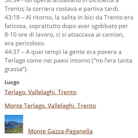
Trento; la corriera costava e partiva tardi.
43:18 – Al ritorno, la salita in bici da Trento era
faticosa, soprattutto dopo aver sgobbato per
8-10 ore di lavoro, ci si attaccava ai camion,
era pericoloso.
44:37 – A quei tempi la gente era povera a
Terlago come nei paesi intorno (“no l’era tanta
grassa”).
Luogo
Terlago, Vallelaghi, Trento
Monte Terlago, Vallelaghi, Trento
Monte Gazza-Paganella