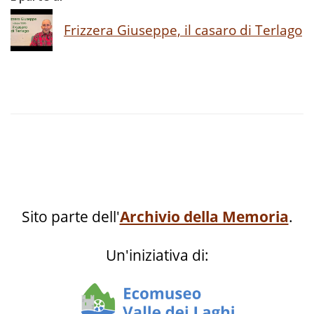
Frizzera Giuseppe, il casaro di Terlago
Sito parte dell'
Archivio della Memoria
.
Un'iniziativa di: