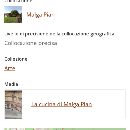
Collocazione
Malga Pian
Livello di precisione della collocazione geografica
Collocazione precisa
Collezione
Arte
Media
La cucina di Malga Pian