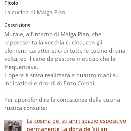
Titolo
La cucina di Malga Pian
Descrizione
Murale, all'interno di Malga Pian, che
rappresenta la vecchia cucina, con gli
elementi caratteristici di tutte le cucine di una
volta, ed il cane da pastore meticcio che la
frequentava.
L'opera è stata realizzata a quattro mani su
indicazioni e ricordi di Enzo Comai.
---
Per approfondire la conoscenza della cucina
rustica consulta:
La cosina de ‘sti ani : spazio espositivo
permanente La dòna de 'sti ani