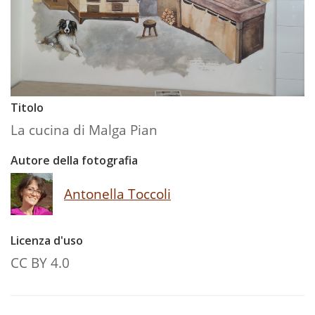
Titolo
La cucina di Malga Pian
Autore della fotografia
Antonella Toccoli
Licenza d'uso
CC BY 4.0