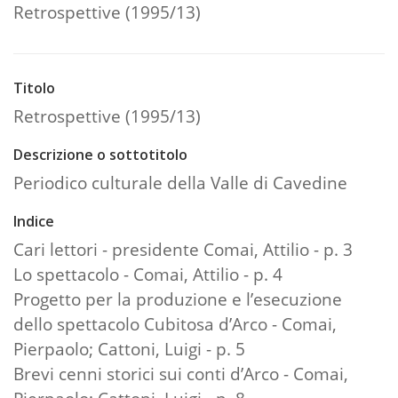
Retrospettive (1995/13)
Titolo
Retrospettive (1995/13)
Descrizione o sottotitolo
Periodico culturale della Valle di Cavedine
Indice
Cari lettori - presidente Comai, Attilio - p. 3
Lo spettacolo - Comai, Attilio - p. 4
Progetto per la produzione e l’esecuzione
dello spettacolo Cubitosa d’Arco - Comai,
Pierpaolo; Cattoni, Luigi - p. 5
Brevi cenni storici sui conti d’Arco - Comai,