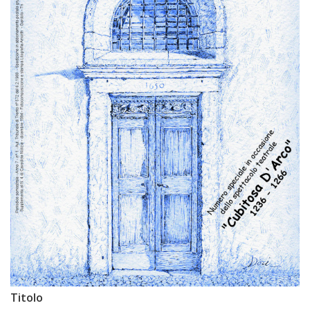
Titolo