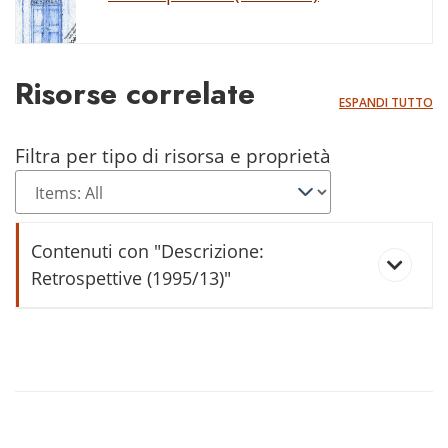
Risorse correlate
ESPANDI TUTTO
Filtra per tipo di risorsa e proprietà
Contenuti con "Descrizione:
Retrospettive (1995/13)"
Vicinia Donego