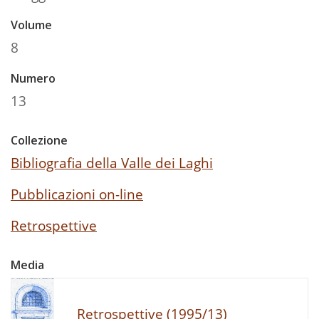
Volume
8
Numero
13
Collezione
Bibliografia della Valle dei Laghi
Pubblicazioni on-line
Retrospettive
Media
Retrospettive (1995/13)