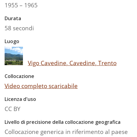
1955 – 1965
Durata
58 secondi
Luogo
Vigo Cavedine, Cavedine, Trento
Collocazione
Video completo scaricabile
Licenza d'uso
CC BY
Livello di precisione della collocazione geografica
Collocazione generica in riferimento al paese