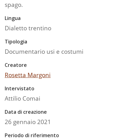
spago.
Lingua
Dialetto trentino
Tipologia
Documentario usi e costumi
Creatore
Rosetta Margoni
Intervistato
Attilio Comai
Data di creazione
26 gennaio 2021
Periodo di riferimento