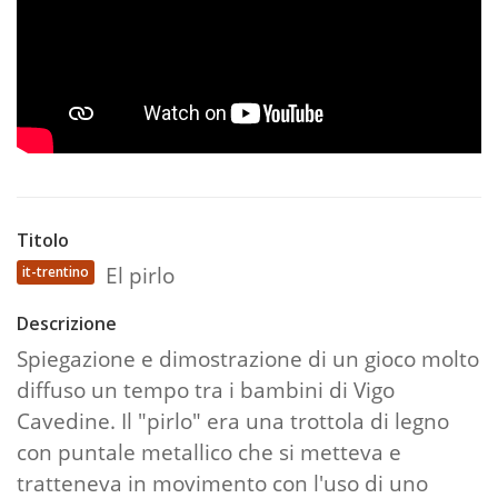
Titolo
El pirlo
it-trentino
Descrizione
Spiegazione e dimostrazione di un gioco molto
diffuso un tempo tra i bambini di Vigo
Cavedine. Il "pirlo" era una trottola di legno
con puntale metallico che si metteva e
tratteneva in movimento con l'uso di uno