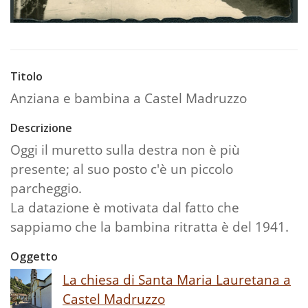
Titolo
Anziana e bambina a Castel Madruzzo
Descrizione
Oggi il muretto sulla destra non è più
presente; al suo posto c'è un piccolo
parcheggio.
La datazione è motivata dal fatto che
sappiamo che la bambina ritratta è del 1941.
Oggetto
La chiesa di Santa Maria Lauretana a
Castel Madruzzo