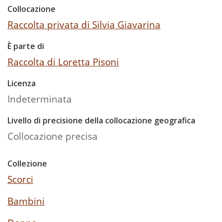
Collocazione
Raccolta privata di Silvia Giavarina
È parte di
Raccolta di Loretta Pisoni
Licenza
Indeterminata
Livello di precisione della collocazione geografica
Collocazione precisa
Collezione
Scorci
Bambini