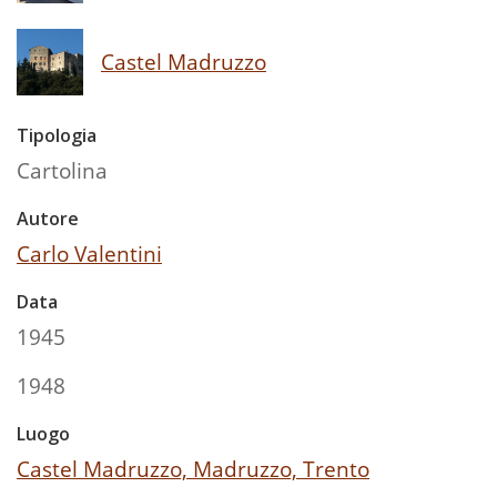
Castel Madruzzo
Tipologia
Cartolina
Autore
Carlo Valentini
Data
1945
1948
Luogo
Castel Madruzzo, Madruzzo, Trento