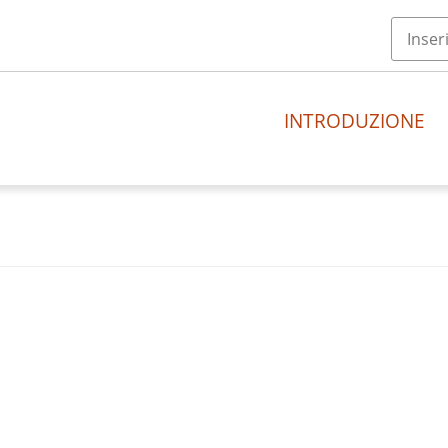
INTRODUZIONE