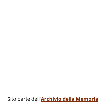
Sito parte dell'
Archivio della Memoria
.