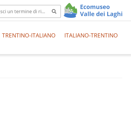
TRENTINO-ITALIANO
ITALIANO-TRENTINO