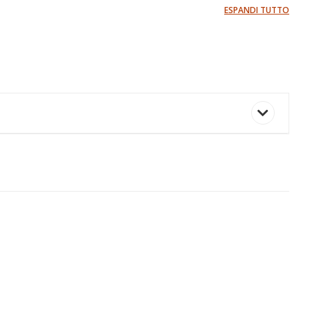
ESPANDI TUTTO