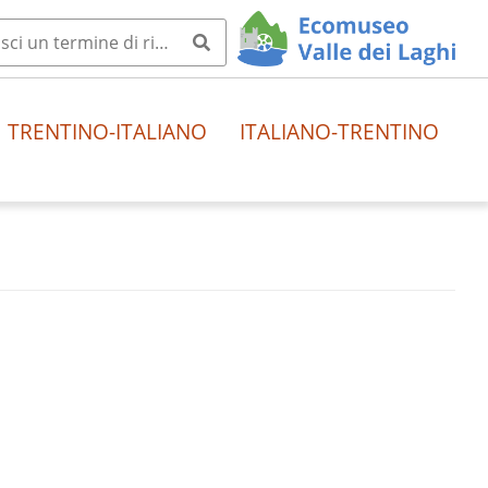
TRENTINO-ITALIANO
ITALIANO-TRENTINO