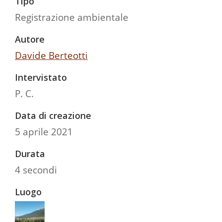
Tipo
Registrazione ambientale
Autore
Davide Berteotti
Intervistato
P. C.
Data di creazione
5 aprile 2021
Durata
4 secondi
Luogo