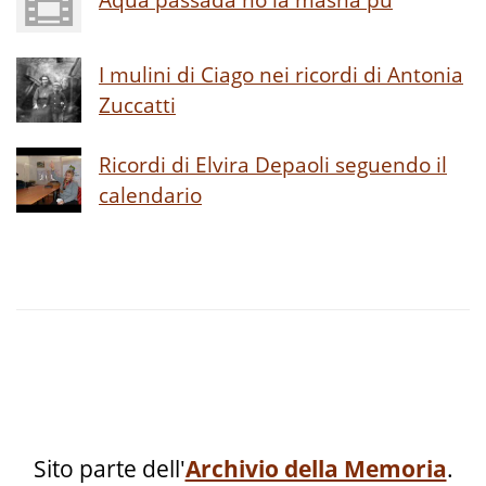
I mulini di Ciago nei ricordi di Antonia
Zuccatti
Ricordi di Elvira Depaoli seguendo il
calendario
Sito parte dell'
Archivio della Memoria
.