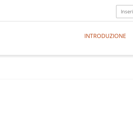
INTRODUZIONE