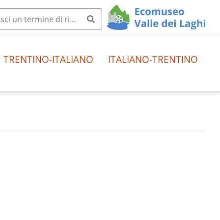
TRENTINO-ITALIANO
ITALIANO-TRENTINO