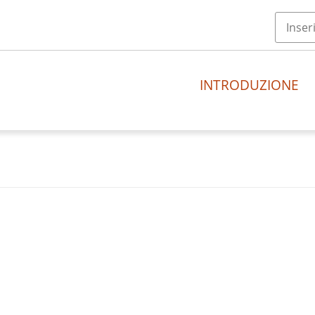
INTRODUZIONE