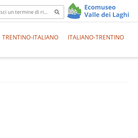
TRENTINO-ITALIANO
ITALIANO-TRENTINO