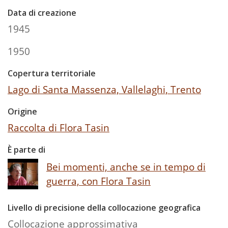
Data di creazione
1945
1950
Copertura territoriale
Lago di Santa Massenza, Vallelaghi, Trento
Origine
Raccolta di Flora Tasin
È parte di
Bei momenti, anche se in tempo di
guerra, con Flora Tasin
Livello di precisione della collocazione geografica
Collocazione approssimativa