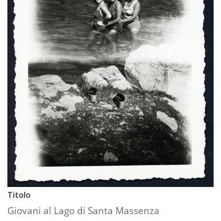
Titolo
Giovani al Lago di Santa Massenza