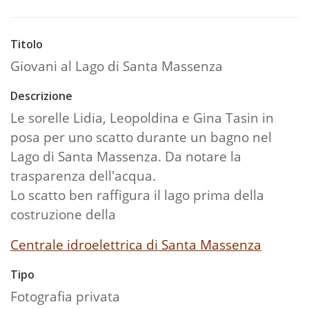
Titolo
Giovani al Lago di Santa Massenza
Descrizione
Le sorelle Lidia, Leopoldina e Gina Tasin in
posa per uno scatto durante un bagno nel
Lago di Santa Massenza. Da notare la
trasparenza dell'acqua.
Lo scatto ben raffigura il lago prima della
costruzione della
Centrale idroelettrica di Santa Massenza
Tipo
Fotografia privata