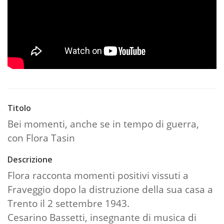
Titolo
Bei momenti, anche se in tempo di guerra,
con Flora Tasin
Descrizione
Flora racconta momenti positivi vissuti a
Fraveggio dopo la distruzione della sua casa a
Trento il 2 settembre 1943.
Cesarino Bassetti, insegnante di musica di