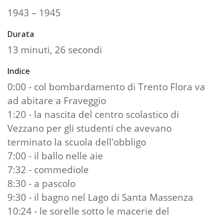
1943 – 1945
Durata
13 minuti, 26 secondi
Indice
0:00 - col bombardamento di Trento Flora va
ad abitare a Fraveggio
1:20 - la nascita del centro scolastico di
Vezzano per gli studenti che avevano
terminato la scuola dell'obbligo
7:00 - il ballo nelle aie
7:32 - commediole
8:30 - a pascolo
9:30 - il bagno nel Lago di Santa Massenza
10:24 - le sorelle sotto le macerie del