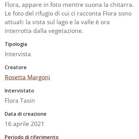
Flora, appare in foto mentre suona la chitarra.
Le foto del rifugio di cui ci racconta Flora sono
attuali: la vista sul lago e la valle è ora
interrotta dalla vegetazione.
Tipologia
Intervista
Creatore
Rosetta Margoni
Intervistato
Flora Tasin
Data di creazione
16 aprile 2021
Periodo di riferimento