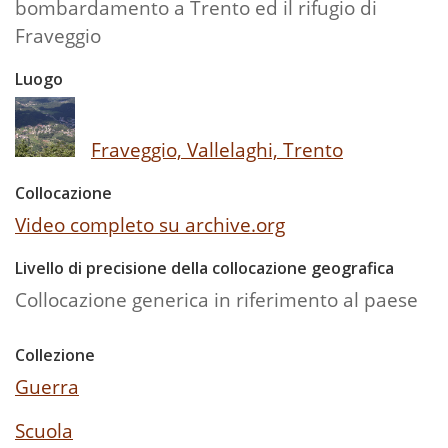
bombardamento a Trento ed il rifugio di
Fraveggio
Luogo
Fraveggio, Vallelaghi, Trento
Collocazione
Video completo su archive.org
Livello di precisione della collocazione geografica
Collocazione generica in riferimento al paese
Collezione
Guerra
Scuola