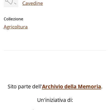
Cavedine
Collezione
Agricoltura
Sito parte dell'
Archivio della Memoria
.
Un'iniziativa di: