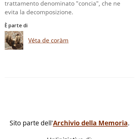
trattamento denominato "concia", che ne
evita la decomposizione.
È parte di
Véta de coràm
Sito parte dell'
Archivio della Memoria
.