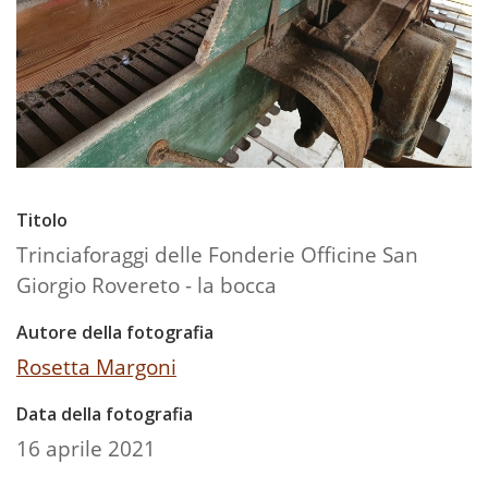
Titolo
Trinciaforaggi delle Fonderie Officine San
Giorgio Rovereto - la bocca
Autore della fotografia
Rosetta Margoni
Data della fotografia
16 aprile 2021