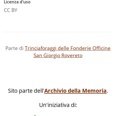
Licenza d'uso
CC BY
Parte di
Trinciaforaggi delle Fonderie Officine
San Giorgio Rovereto
Sito parte dell'
Archivio della Memoria
.
Un'iniziativa di: