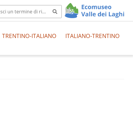
TRENTINO-ITALIANO
ITALIANO-TRENTINO