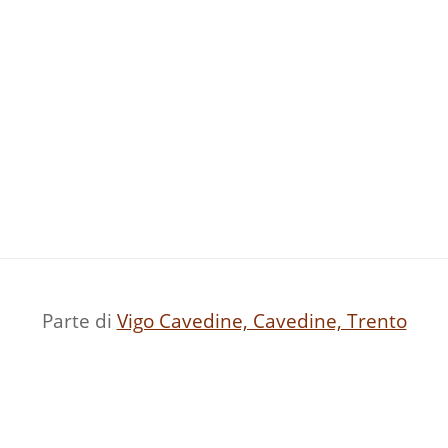
Parte di
Vigo Cavedine, Cavedine, Trento