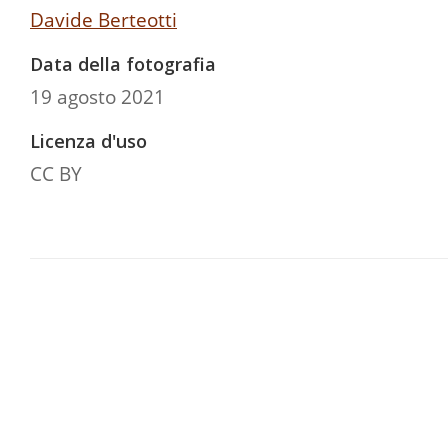
Davide Berteotti
Data della fotografia
19 agosto 2021
Licenza d'uso
CC BY