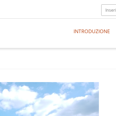
INTRODUZIONE