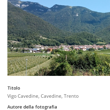
Titolo
Vigo Cavedine, Cavedine, Trento
Autore della fotografia