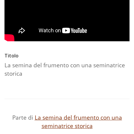
Titolo
La semina del frumento con una seminatrice
storica
Parte di
La semina del frumento con una
seminatrice storica