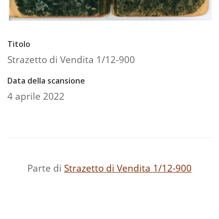
Titolo
Strazetto di Vendita 1/12-900
Data della scansione
4 aprile 2022
Parte di
Strazetto di Vendita 1/12-900