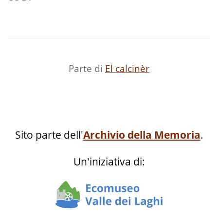
Parte di
El calcinèr
Sito parte dell'
Archivio della Memoria
.
Un'iniziativa di: