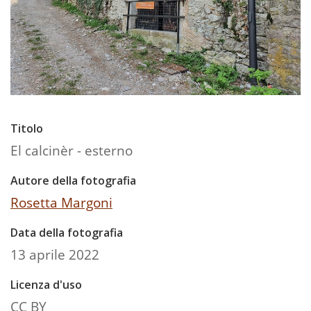
Titolo
El calcinèr - esterno
Autore della fotografia
Rosetta Margoni
Data della fotografia
13 aprile 2022
Licenza d'uso
CC BY