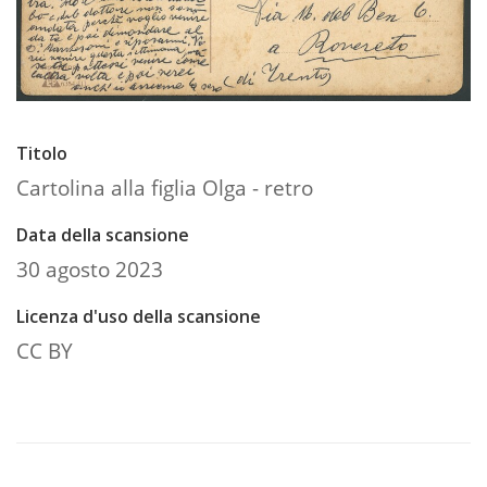
Titolo
Cartolina alla figlia Olga - retro
Data della scansione
30 agosto 2023
Licenza d'uso della scansione
CC BY