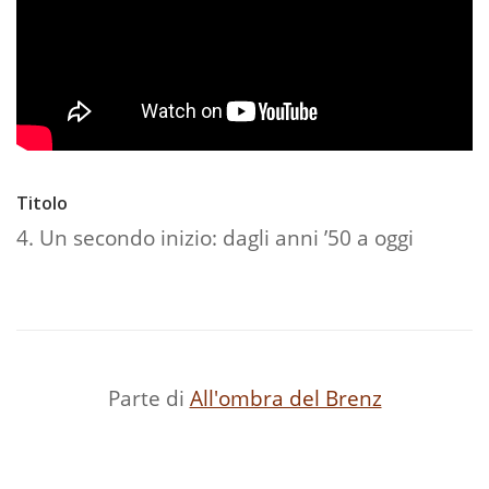
Titolo
4. Un secondo inizio: dagli anni ’50 a oggi
Parte di
All'ombra del Brenz