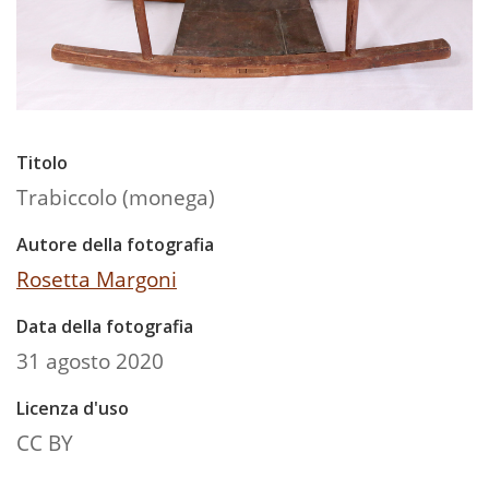
Titolo
Trabiccolo (monega)
Autore della fotografia
Rosetta Margoni
Data della fotografia
31 agosto 2020
Licenza d'uso
CC BY