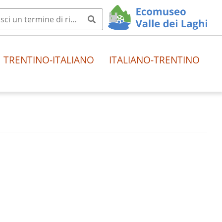
TRENTINO-ITALIANO
ITALIANO-TRENTINO