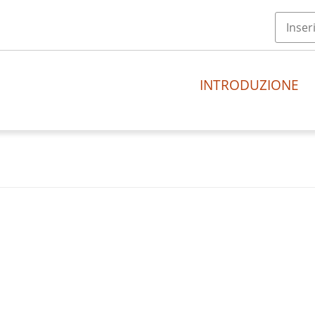
INTRODUZIONE