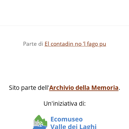
Parte di
El contadin no 'l fago pu
Sito parte dell'
Archivio della Memoria
.
Un'iniziativa di: