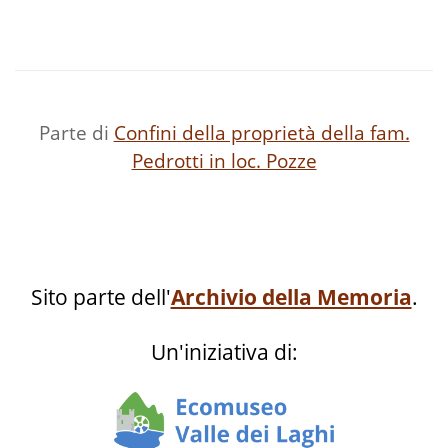
Parte di
Confini della proprietà della fam.
Pedrotti in loc. Pozze
Sito parte dell'
Archivio della Memoria
.
Un'iniziativa di: