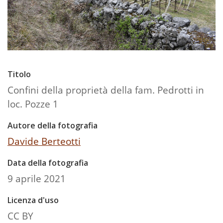
Titolo
Confini della proprietà della fam. Pedrotti in
loc. Pozze 1
Autore della fotografia
Davide Berteotti
Data della fotografia
9 aprile 2021
Licenza d'uso
CC BY