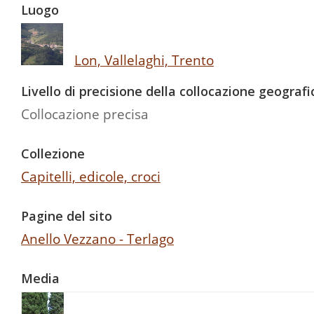
Luogo
Lon, Vallelaghi, Trento
Livello di precisione della collocazione geografi
Collocazione precisa
Collezione
Capitelli, edicole, croci
Pagine del sito
Anello Vezzano - Terlago
Media