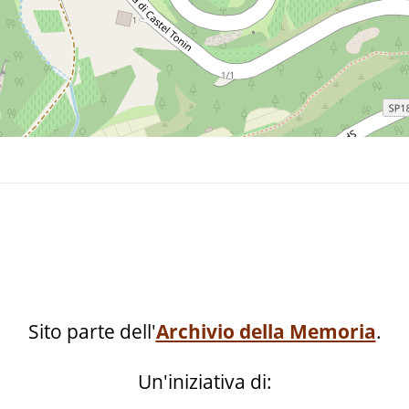
Sito parte dell'
Archivio della Memoria
.
Un'iniziativa di: