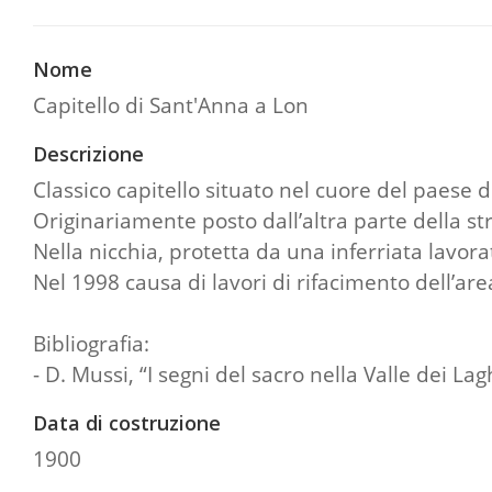
Nome
Capitello di Sant'Anna a Lon
Descrizione
Classico capitello situato nel cuore del paese d
Originariamente posto dall’altra parte della st
Nella nicchia, protetta da una inferriata lavora
Nel 1998 causa di lavori di rifacimento dell’ar
Bibliografia:
- D. Mussi, “I segni del sacro nella Valle dei Lag
Data di costruzione
1900