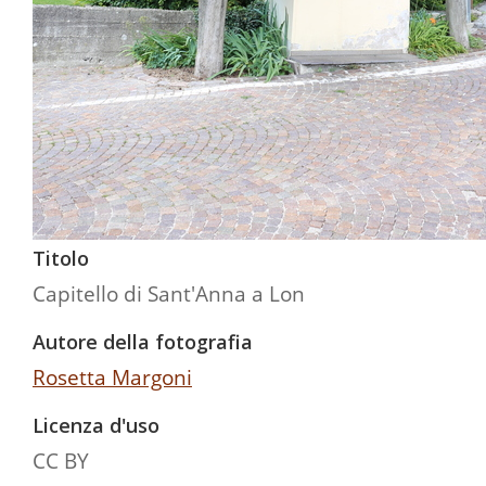
Titolo
Capitello di Sant'Anna a Lon
Autore della fotografia
Rosetta Margoni
Licenza d'uso
CC BY