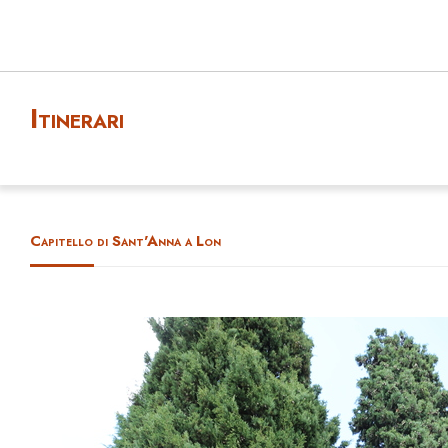
Itinerari
Capitello di Sant'Anna a Lon