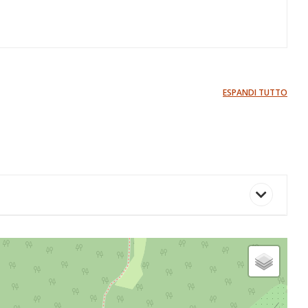
ESPANDI TUTTO