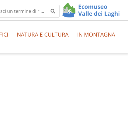
FICI
NATURA E CULTURA
IN MONTAGNA