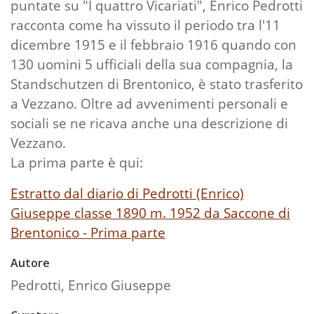
puntate su "I quattro Vicariati", Enrico Pedrotti
racconta come ha vissuto il periodo tra l'11
dicembre 1915 e il febbraio 1916 quando con
130 uomini 5 ufficiali della sua compagnia, la
Standschutzen di Brentonico, è stato trasferito
a Vezzano. Oltre ad avvenimenti personali e
sociali se ne ricava anche una descrizione di
Vezzano.
La prima parte è qui:
Estratto dal diario di Pedrotti (Enrico)
Giuseppe classe 1890 m. 1952 da Saccone di
Brentonico - Prima parte
Autore
Pedrotti, Enrico Giuseppe