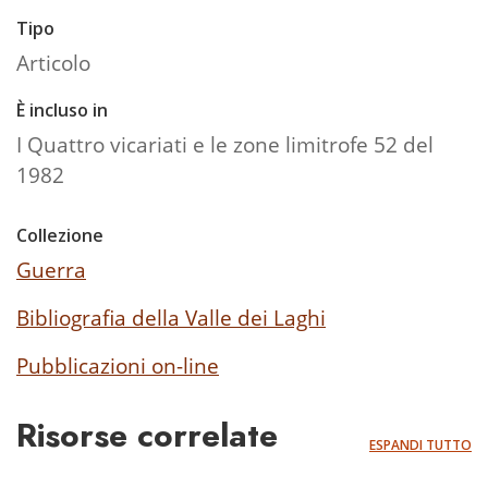
Tipo
Articolo
È incluso in
I Quattro vicariati e le zone limitrofe 52 del
1982
Collezione
Guerra
Bibliografia della Valle dei Laghi
Pubblicazioni on-line
Risorse correlate
ESPANDI TUTTO