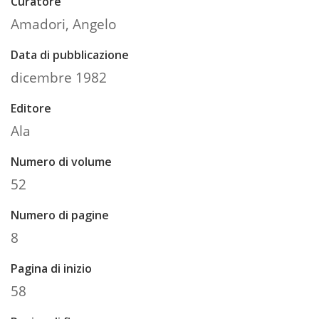
Curatore
Amadori, Angelo
Data di pubblicazione
dicembre 1982
Editore
Ala
Numero di volume
52
Numero di pagine
8
Pagina di inizio
58