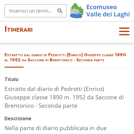
Itinerari
OPE
N
MEN
Estratto dal diario di Pedrotti (Enrico) Giuseppe classe 1890
U
m. 1952 da Saccone di Brentonico - Seconda parte
Titolo
Estratto dal diario di Pedrotti (Enrico)
Giuseppe classe 1890 m. 1952 da Saccone di
Brentonico - Seconda parte
Descrizione
Nella parte di diario pubblicata in due