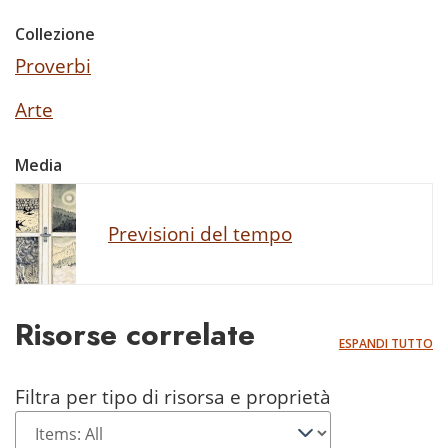
Collezione
Proverbi
Arte
Media
Previsioni del tempo
Risorse correlate
ESPANDI TUTTO
Filtra per tipo di risorsa e proprietà