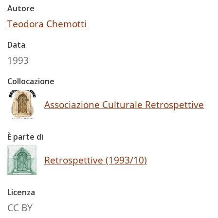
Autore
Teodora Chemotti
Data
1993
Collocazione
Associazione Culturale Retrospettive
È parte di
Retrospettive (1993/10)
Licenza
CC BY