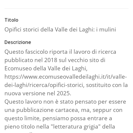
Titolo
Opifici storici della Valle dei Laghi: i mulini
Descrizione
Questo fascicolo riporta il lavoro di ricerca
pubblicato nel 2018 sul vecchio sito di
Ecomuseo della Valle dei Laghi,
https://www.ecomuseovalledeilaghi.it/it/valle-
dei-laghi/ricerca/opifici-storici, sostituito con la
nuova versione nel 2025.
Questo lavoro non è stato pensato per essere
una pubblicazione cartacea, ma, seppur con
questo limite, pensiamo possa entrare a
pieno titolo nella "letteratura grigia" della