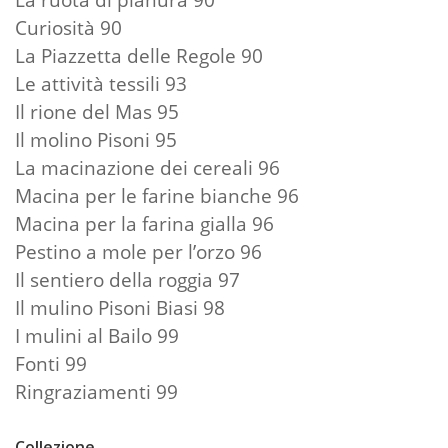
Curiosità 90
La Piazzetta delle Regole 90
Le attività tessili 93
Il rione del Mas 95
Il molino Pisoni 95
La macinazione dei cereali 96
Macina per le farine bianche 96
Macina per la farina gialla 96
Pestino a mole per l’orzo 96
Il sentiero della roggia 97
Il mulino Pisoni Biasi 98
I mulini al Bailo 99
Fonti 99
Ringraziamenti 99
Collezione