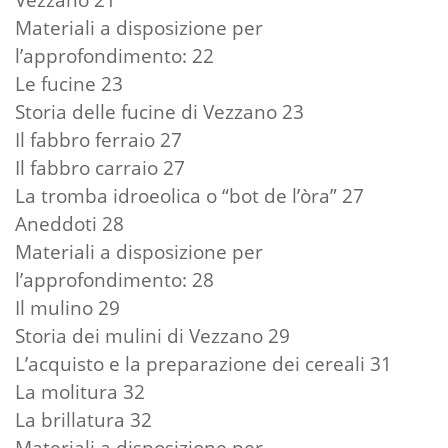
Materiali a disposizione per
l’approfondimento: 22
Le fucine 23
Storia delle fucine di Vezzano 23
Il fabbro ferraio 27
Il fabbro carraio 27
La tromba idroeolica o “bot de l’òra” 27
Aneddoti 28
Materiali a disposizione per
l’approfondimento: 28
Il mulino 29
Storia dei mulini di Vezzano 29
L’acquisto e la preparazione dei cereali 31
La molitura 32
La brillatura 32
Materiali a disposizione per