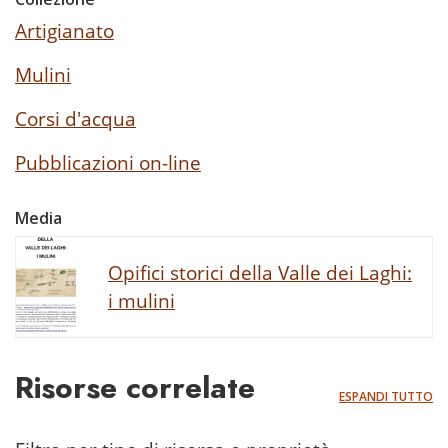
Artigianato
Mulini
Corsi d'acqua
Pubblicazioni on-line
Media
Opifici storici della Valle dei Laghi:
i mulini
Risorse correlate
ESPANDI TUTTO