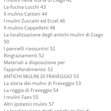
La fucina Lucchi 43
Il mulino Cattoni 44
I mulini Zuccatti ed Eccel 46
Il mulino Cappelletti 48
La localizzazione degli antichi mulini di Ciago
50
I pannelli riassuntivi 52
Ringraziamenti 52
Materiali a disposizione per
l’approfondimento: 52
ANTICHI MULINI DI FRAVEGGIO 53
La storia dei mulini di Fraveggio 53
La roggia di Fraveggio 54
I mulini Faes 55
Altri ipotetici mulini 57
La localizzazione degli antichi mulini di