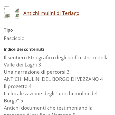
Antichi mulini di Terlago
Tipo
Fascicolo
Indice dei contenuti
Il sentiero Etnografico degli opifici storici della
Valle dei Laghi 3
Una narrazione di percorsi 3
ANTICHI MULINI DEL BORGO DI VEZZANO 4
Il progetto 4
La localizzazione degli “antichi mulini del
Borgo” 5
Antichi documenti che testimoniano la
presenza di mulini a Vezzano 6