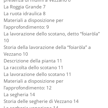
La Roggia Grande 7
La ruota idraulica 8
Materiali a disposizione per
l’approfondimento: 9
La lavorazione dello scotano, detto “foiaròla”
10
Storia della lavorazione della “foiaròla” a
Vezzano 10
Descrizione della pianta 11
La raccolta dello scotano 11
La lavorazione dello scotano 11
Materiali a disposizione per
l’approfondimento: 12
La segheria 14
Storia delle segherie di Vezzano 14
La segheria veneziana 14