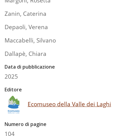
Margoni, Rosetta
Zanin, Caterina
Depaoli, Verena
Maccabelli, Silvano
Dallapè, Chiara
Data di pubblicazione
2025
Editore
Ecomuseo della Valle dei Laghi
Numero di pagine
104