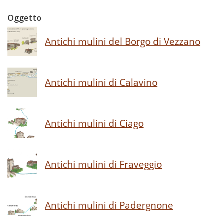
Oggetto
Antichi mulini del Borgo di Vezzano
Antichi mulini di Calavino
Antichi mulini di Ciago
Antichi mulini di Fraveggio
Antichi mulini di Padergnone