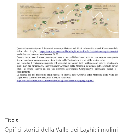
Titolo
Opifici storici della Valle dei Laghi: i mulini