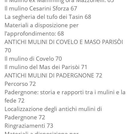
Il mulino Cesarini Sforza 67
La segheria del tufo dei Tasin 68
Materiali a disposizione per
l’approfondimento: 68
ANTICHI MULINI DI COVELO E MASO PARISÒI
70
Il mulino di Covelo 70
Il mulino del Mas dei Parisòi 71
ANTICHI MULINI DI PADERGNONE 72
Percorso 72
Padergnone: storia e rapporti tra i mulini e la
fede 72
Localizzazione degli antichi mulini di
Padergnone 72
Ringraziamenti 73
Materiali a disposizione per