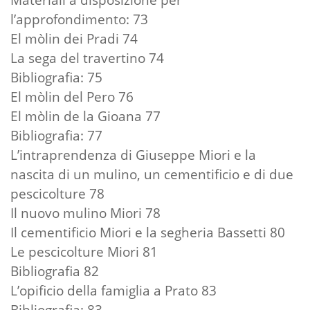
l’approfondimento: 73
El mòlin dei Pradi 74
La sega del travertino 74
Bibliografia: 75
El mòlin del Pero 76
El mòlin de la Gioana 77
Bibliografia: 77
L’intraprendenza di Giuseppe Miori e la
nascita di un mulino, un cementificio e di due
pescicolture 78
Il nuovo mulino Miori 78
Il cementificio Miori e la segheria Bassetti 80
Le pescicolture Miori 81
Bibliografia 82
L’opificio della famiglia a Prato 83
Bibliografia: 83