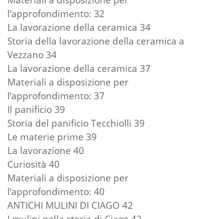
l’approfondimento: 32
La lavorazione della ceramica 34
Storia della lavorazione della ceramica a
Vezzano 34
La lavorazione della ceramica 37
Materiali a disposizione per
l’approfondimento: 37
Il panificio 39
Storia del panificio Tecchiolli 39
Le materie prime 39
La lavorazione 40
Curiosità 40
Materiali a disposizione per
l’approfondimento: 40
ANTICHI MULINI DI CIAGO 42
I mulini nella storia di Ciago 42