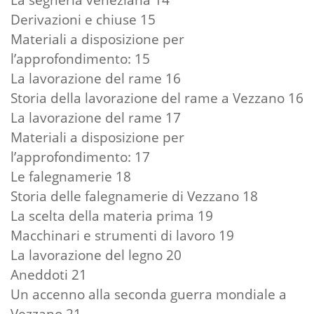
Derivazioni e chiuse 15
Materiali a disposizione per
l’approfondimento: 15
La lavorazione del rame 16
Storia della lavorazione del rame a Vezzano 16
La lavorazione del rame 17
Materiali a disposizione per
l’approfondimento: 17
Le falegnamerie 18
Storia delle falegnamerie di Vezzano 18
La scelta della materia prima 19
Macchinari e strumenti di lavoro 19
La lavorazione del legno 20
Aneddoti 21
Un accenno alla seconda guerra mondiale a
Vezzano 21