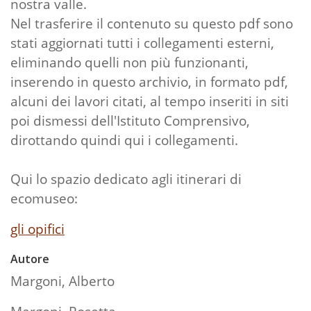
nostra valle.
Nel trasferire il contenuto su questo pdf sono
stati aggiornati tutti i collegamenti esterni,
eliminando quelli non più funzionanti,
inserendo in questo archivio, in formato pdf,
alcuni dei lavori citati, al tempo inseriti in siti
poi dismessi dell'Istituto Comprensivo,
dirottando quindi qui i collegamenti.
Qui lo spazio dedicato agli itinerari di
ecomuseo:
gli opifici
Autore
Margoni, Alberto