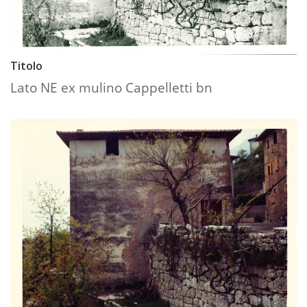
Titolo
Lato NE ex mulino Cappelletti bn