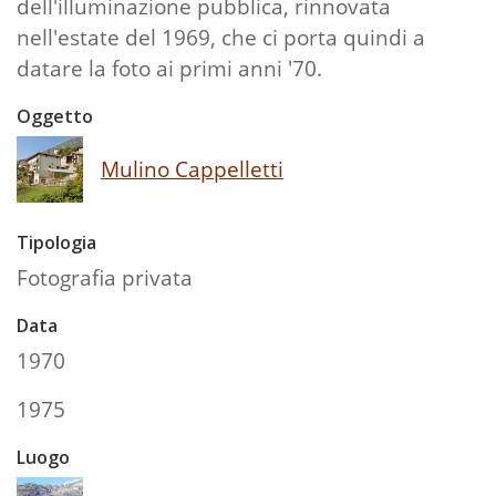
dell'illuminazione pubblica, rinnovata
nell'estate del 1969, che ci porta quindi a
datare la foto ai primi anni '70.
Oggetto
Mulino Cappelletti
Tipologia
Fotografia privata
Data
1970
1975
Luogo