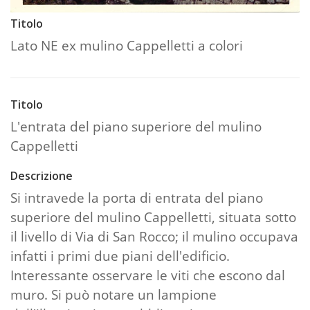
Titolo
Lato NE ex mulino Cappelletti a colori
Titolo
L'entrata del piano superiore del mulino
Cappelletti
Descrizione
Si intravede la porta di entrata del piano
superiore del mulino Cappelletti, situata sotto
il livello di Via di San Rocco; il mulino occupava
infatti i primi due piani dell'edificio.
Interessante osservare le viti che escono dal
muro. Si può notare un lampione