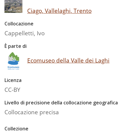
Ciago, Vallelaghi, Trento
Collocazione
Cappelletti, Ivo
È parte di
Ecomuseo della Valle dei Laghi
Licenza
CC-BY
Livello di precisione della collocazione geografica
Collocazione precisa
Collezione