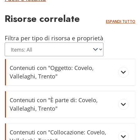
Risorse correlate
ESPANDI TUTTO
Filtra per tipo di risorsa e proprietà
Contenuti con "Oggetto: Covelo,
Vallelaghi, Trento"
Vallelaghi informa (2017/3)
Contenuti con "È parte di: Covelo,
Vallelaghi, Trento"
cóel
Contenuti con "Collocazione: Covelo,