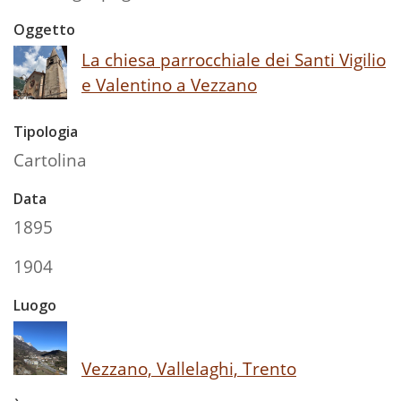
Oggetto
La chiesa parrocchiale dei Santi Vigilio
e Valentino a Vezzano
Tipologia
Cartolina
Data
1895
1904
Luogo
Vezzano, Vallelaghi, Trento