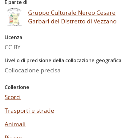
È parte di
Gruppo Culturale Nereo Cesare
Garbari del Distretto di Vezzano
Licenza
CC BY
Livello di precisione della collocazione geografica
Collocazione precisa
Collezione
Scorci
Trasporti e strade
Animali
Piazze