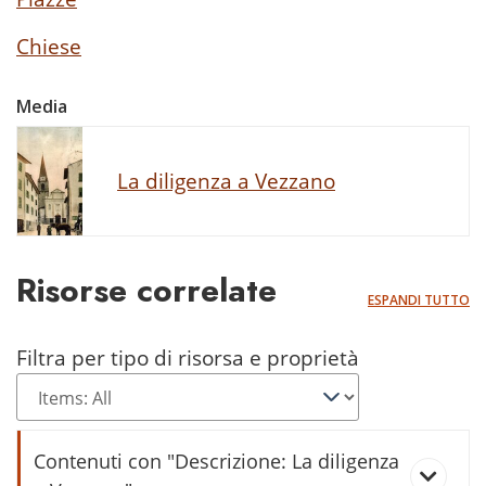
Chiese
Media
La diligenza a Vezzano
Risorse correlate
ESPANDI TUTTO
Filtra per tipo di risorsa e proprietà
Contenuti con "Descrizione: La diligenza