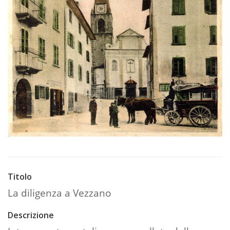
Titolo
La diligenza a Vezzano
Descrizione