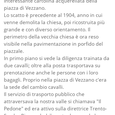
Interessante cartolina acquerellata della
piazza di Vezzano.
Lo scatto è precedente al 1904, anno in cui
venne demolita la chiesa, poi ricostruita più
grande e con diverso orientamento. Il
perimetro della vecchia chiesa è ora reso
visibile nella pavimentazione in porfido del
piazzale.
In primo piano si vede la diligenza trainata da
due cavalli; oltre alla posta trasportava su
prenotazione anche le persone con i loro
bagagli. Proprio nella piazza di Vezzano c'era
la sede del cambio cavalli.
Il servizio di trasporto pubblico che
attraversava la nostra valle si chiamava "Il
Pedone" ed era attivo sulla direttrice Trento-